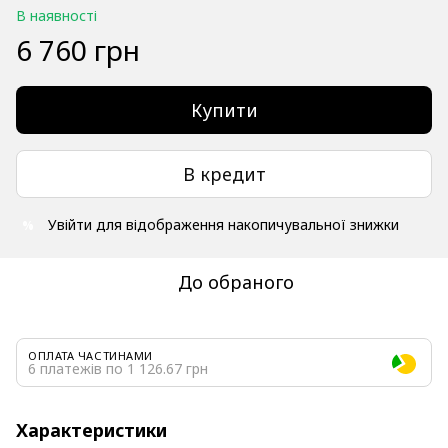
В наявності
6 760 грн
Купити
В кредит
Увійти
для відображення накопичувальної знижки
%
До обраного
ОПЛАТА ЧАСТИНАМИ
6 платежів по 1 126.67 грн
Характеристики