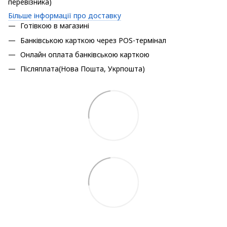
перевізника)
Більше інформації про доставку
Готівкою в магазині
Банківською карткою через POS-термінал
Онлайн оплата банківською карткою
Післяплата(Нова Пошта, Укрпошта)