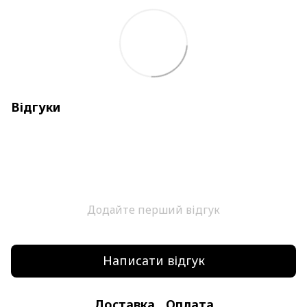
Відгуки
Додайте перший відгук
Написати відгук
Доставка
Оплата