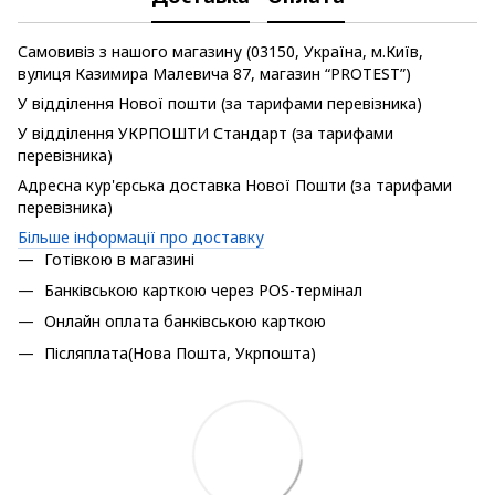
Самовивіз з нашого магазину (03150, Україна, м.Київ,
вулиця Казимира Малевича 87, магазин “PROTEST”)
У відділення Нової пошти (за тарифами перевізника)
У відділення УКРПОШТИ Стандарт (за тарифами
перевізника)
Адресна кур'єрська доставка Нової Пошти (за тарифами
перевізника)
Більше інформації про доставку
Готівкою в магазині
Банківською карткою через POS-термінал
Онлайн оплата банківською карткою
Післяплата(Нова Пошта, Укрпошта)