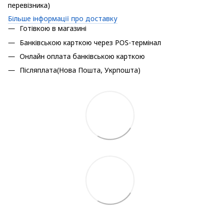
перевізника)
Більше інформації про доставку
Готівкою в магазині
Банківською карткою через POS-термінал
Онлайн оплата банківською карткою
Післяплата(Нова Пошта, Укрпошта)