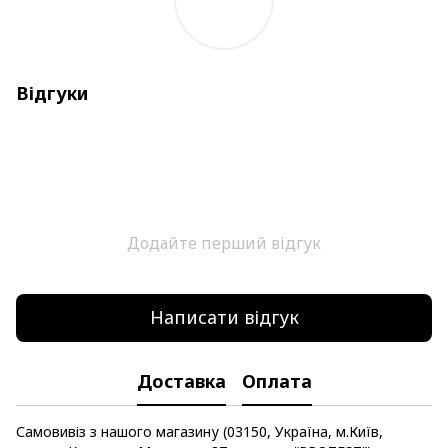
Відгуки
Додайте перший відгук
Написати відгук
Доставка
Оплата
Самовивіз з нашого магазину (03150, Україна, м.Київ,