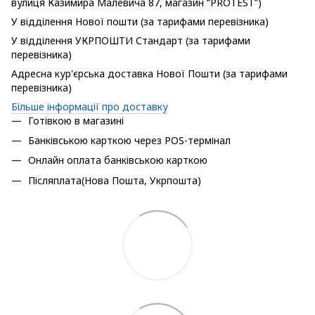
вулиця Казимира Малевича 87, магазин “PROTEST”)
У відділення Нової пошти (за тарифами перевізника)
У відділення УКРПОШТИ Стандарт (за тарифами
перевізника)
Адресна кур'єрська доставка Нової Пошти (за тарифами
перевізника)
Більше інформації про доставку
Готівкою в магазині
Банківською карткою через POS-термінал
Онлайн оплата банківською карткою
Післяплата(Нова Пошта, Укрпошта)