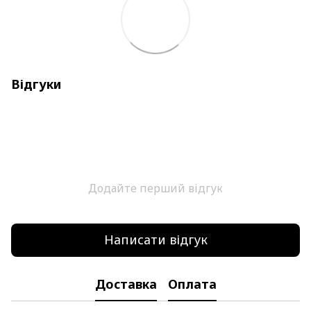
Відгуки
Додайте перший відгук
Написати відгук
Доставка
Оплата