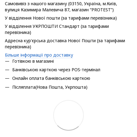
Самовивіз з нашого магазину (03150, Україна, м.Київ,
вулиця Казимира Малевича 87, магазин “PROTEST”)
У відділення Нової пошти (за тарифами перевізника)
У відділення УКРПОШТИ Стандарт (за тарифами
перевізника)
Адресна кур'єрська доставка Нової Пошти (за тарифами
перевізника)
Більше інформації про доставку
Готівкою в магазині
Банківською карткою через POS-термінал
Онлайн оплата банківською карткою
Післяплата(Нова Пошта, Укрпошта)