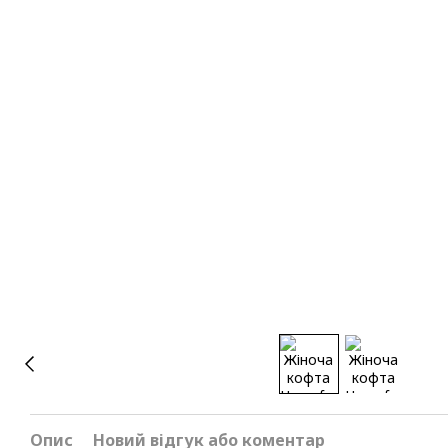
Опис
Новий відгук або коментар