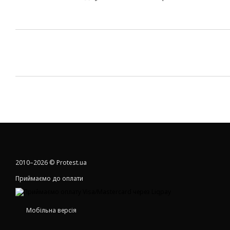
2010–2026 © Protest.ua
Приймаємо до оплати
Мобільна версія