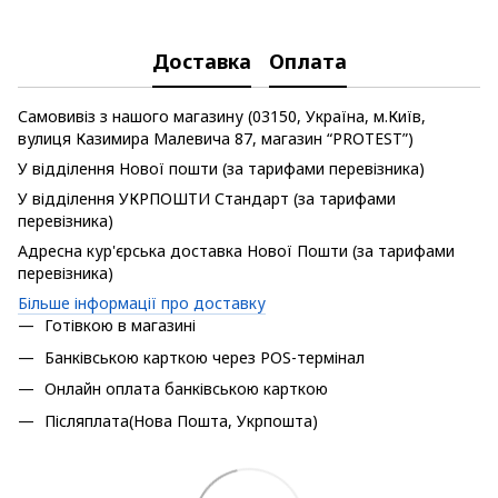
PDF
Доставка
Оплата
Самовивіз з нашого магазину (03150, Україна, м.Київ,
вулиця Казимира Малевича 87, магазин “PROTEST”)
У відділення Нової пошти (за тарифами перевізника)
У відділення УКРПОШТИ Стандарт (за тарифами
перевізника)
Адресна кур'єрська доставка Нової Пошти (за тарифами
перевізника)
Більше інформації про доставку
Готівкою в магазині
Банківською карткою через POS-термінал
Онлайн оплата банківською карткою
Післяплата(Нова Пошта, Укрпошта)