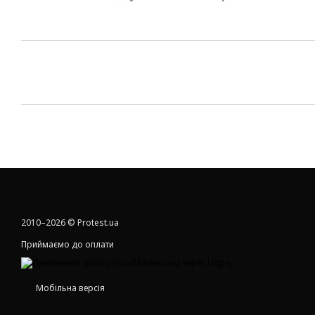
2010–2026 © Protest.ua
Приймаємо до оплати
Мобільна версія