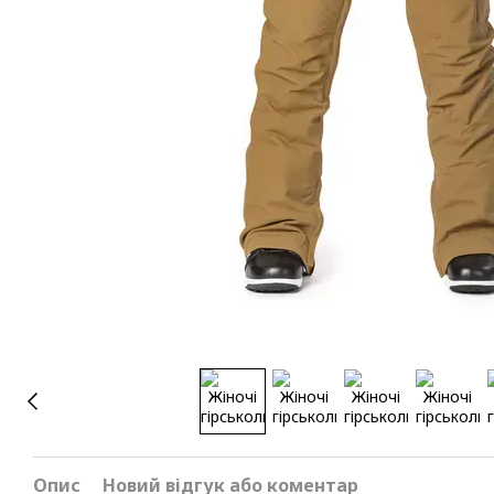
Опис
Новий відгук або коментар