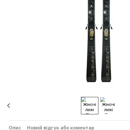
Опис
Новий відгук або коментар