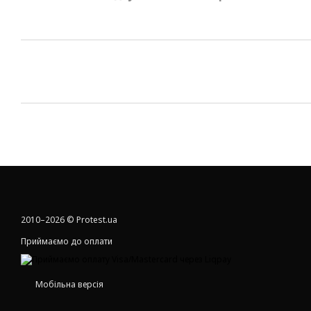
2010–2026 © Protest.ua
Приймаємо до оплати
Мобільна версія