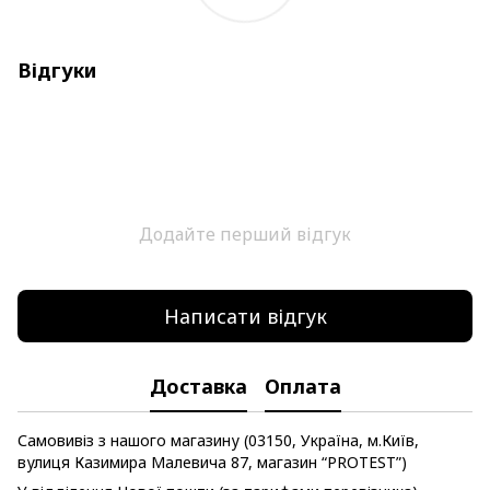
Відгуки
Додайте перший відгук
Написати відгук
Доставка
Оплата
Самовивіз з нашого магазину (03150, Україна, м.Київ,
вулиця Казимира Малевича 87, магазин “PROTEST”)