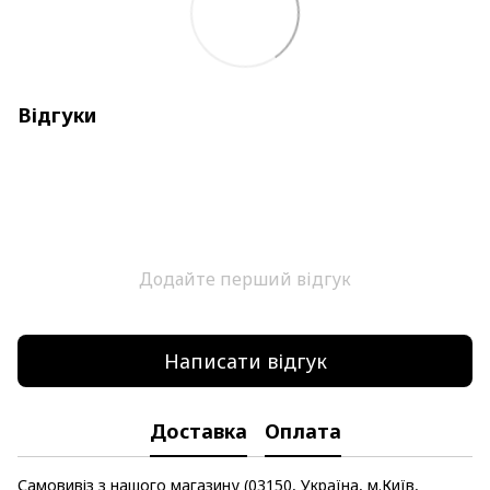
Відгуки
Додайте перший відгук
Написати відгук
Доставка
Оплата
Самовивіз з нашого магазину (03150, Україна, м.Київ,