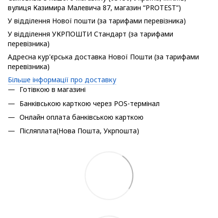
вулиця Казимира Малевича 87, магазин “PROTEST”)
У відділення Нової пошти (за тарифами перевізника)
У відділення УКРПОШТИ Стандарт (за тарифами
перевізника)
Адресна кур'єрська доставка Нової Пошти (за тарифами
перевізника)
Більше інформації про доставку
Готівкою в магазині
Банківською карткою через POS-термінал
Онлайн оплата банківською карткою
Післяплата(Нова Пошта, Укрпошта)