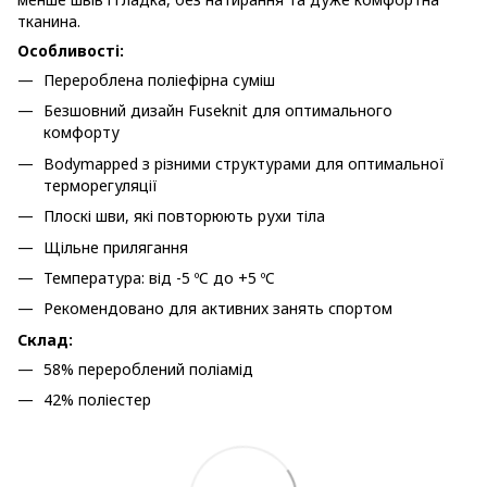
тканина.
Особливості:
Перероблена поліефірна суміш
Безшовний дизайн Fuseknit для оптимального
комфорту
Bodymapped з різними структурами для оптимальної
терморегуляції
Плоскі шви, які повторюють рухи тіла
Щільне прилягання
Температура: від -5 ºC до +5 ºC
Рекомендовано для активних занять спортом
Склад:
58% перероблений поліамід
42% поліестер