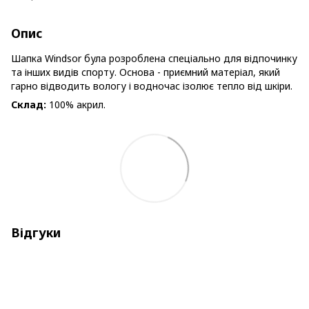
Опис
Шапка Windsor була розроблена спеціально для відпочинку
та інших видів спорту. Основа - приємний матеріал, який
гарно відводить вологу і водночас ізолює тепло від шкіри.
Склад:
100% акрил.
Відгуки