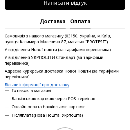
Написати відгук
Доставка
Оплата
Самовивіз з нашого магазину (03150, Україна, м.Київ,
вулиця Казимира Малевича 87, магазин “PROTEST”)
У відділення Нової пошти (за тарифами перевізника)
У відділення УКРПОШТИ Стандарт (за тарифами
перевізника)
Адресна кур'єрська доставка Нової Пошти (за тарифами
перевізника)
Більше інформації про доставку
Готівкою в магазині
Банківською карткою через POS-термінал
Онлайн оплата банківською карткою
Післяплата(Нова Пошта, Укрпошта)