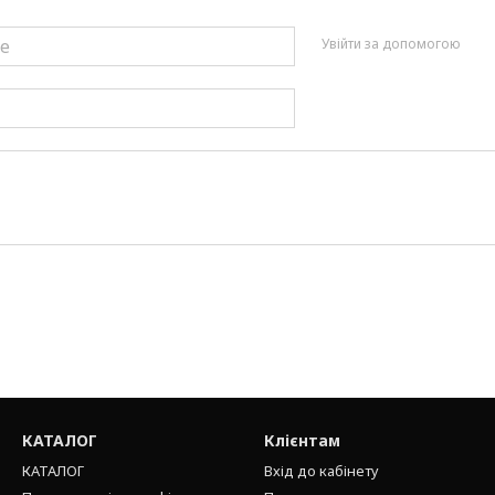
Увійти за допомогою
КАТАЛОГ
Клієнтам
КАТАЛОГ
Вхід до кабінету