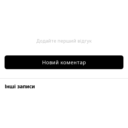
Додайте перший відгук
Новий коментар
Інші записи